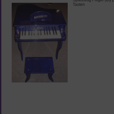
Tasten