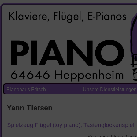
Pianohaus Fritsch
Unsere Dienstleistungen
Yann Tiersen
Spielzeug Flügel (toy piano), Tastenglockenspiel,
Spielzeug Flügel (toy 