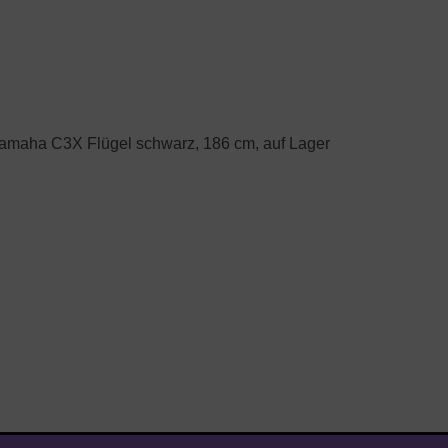
amaha C3X Flügel schwarz, 186 cm, auf Lager