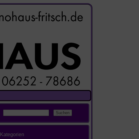
Kategorien