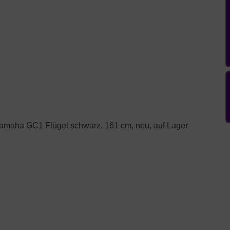
amaha GC1 Flügel schwarz, 161 cm, neu, auf Lager