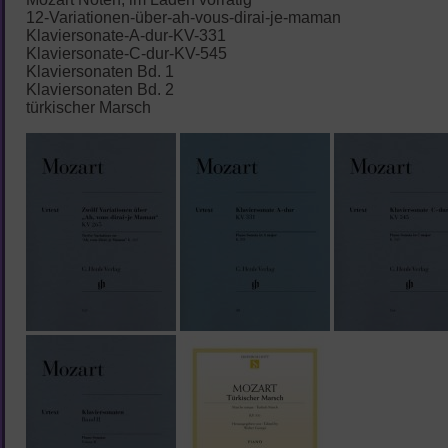
12-Variationen-über-ah-vous-dirai-je-maman
Klaviersonate-A-dur-KV-331
Klaviersonate-C-dur-KV-545
Klaviersonaten Bd. 1
Klaviersonaten Bd. 2
türkischer Marsch