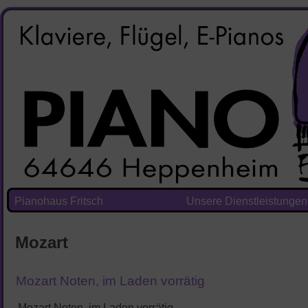
Pianohaus Fritsch
Unsere Dienstleistungen
Mozart
Mozart Noten, im Laden vorrätig
Mozart Noten, im Laden vorrätig