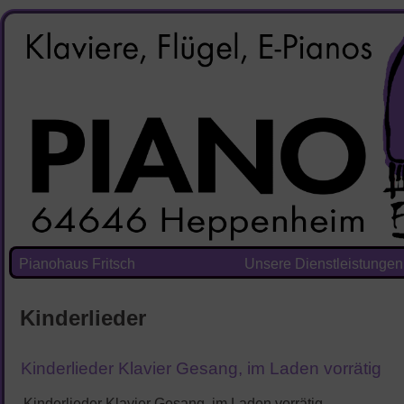
Pianohaus Fritsch
Unsere Dienstleistungen
Kinderlieder
Kinderlieder Klavier Gesang, im Laden vorrätig
Kinderlieder Klavier Gesang, im Laden vorrätig