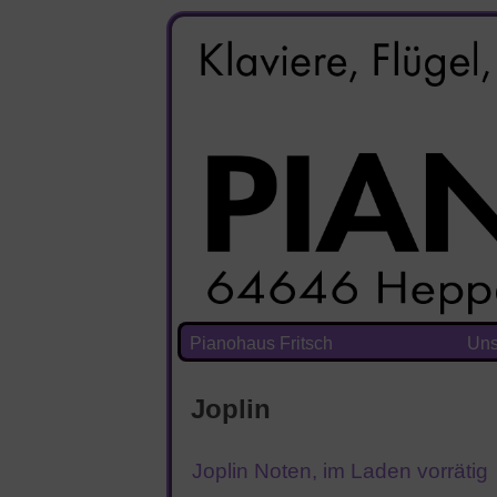
Pianohaus Fritsch
Uns
Joplin
Joplin Noten, im Laden vorrätig