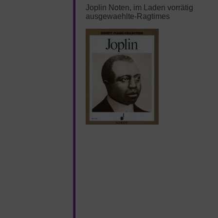
Joplin Noten, im Laden vorrätig
ausgewaehlte-Ragtimes