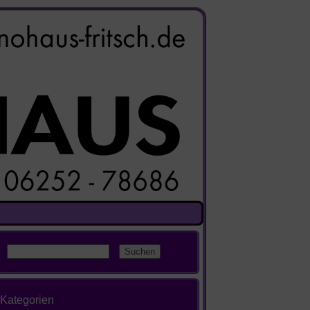
Kategorien