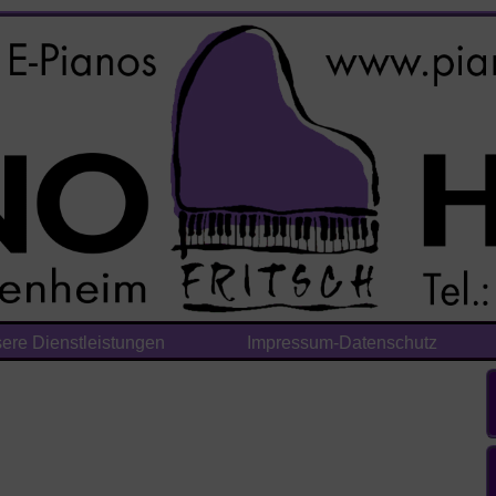
ere Dienstleistungen
Impressum-Datenschutz