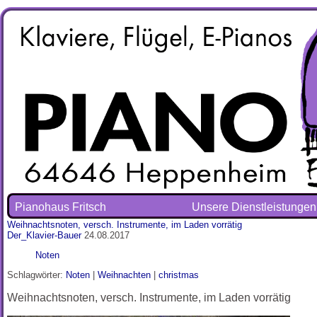
Pianohaus Fritsch
Unsere Dienstleistungen
Weihnachtsnoten, versch. Instrumente, im Laden vorrätig
Der_Klavier-Bauer
24.08.2017
Noten
Schlagwörter:
Noten
|
Weihnachten
|
christmas
Weihnachtsnoten, versch. Instrumente, im Laden vorrätig