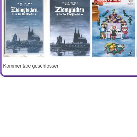
Kommentare geschlossen