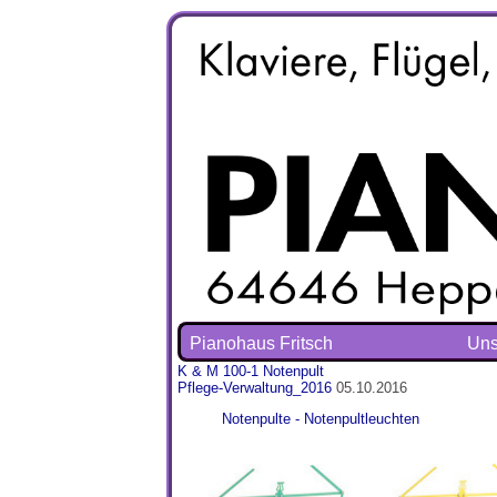
Pianohaus Fritsch
Uns
K & M 100-1 Notenpult
Pflege-Verwaltung_2016
05.10.2016
Notenpulte - Notenpultleuchten