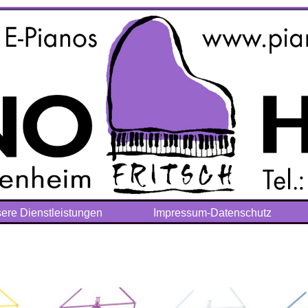
ere Dienstleistungen
Impressum-Datenschutz