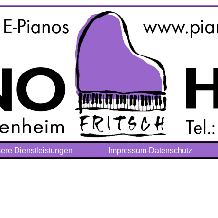
ere Dienstleistungen
Impressum-Datenschutz